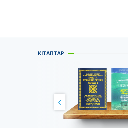
КІТАПТАР