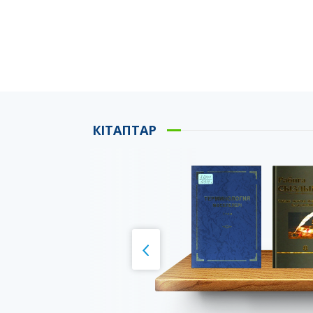
КІТАПТАР