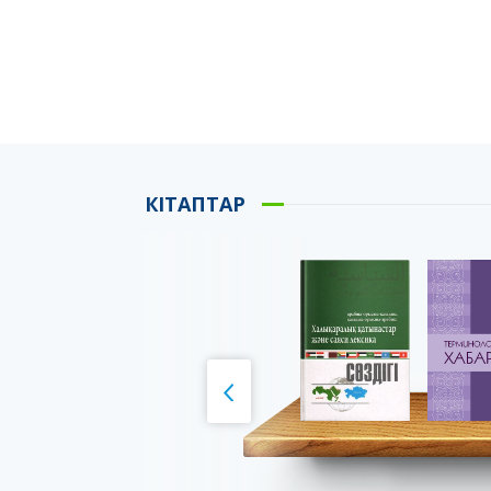
КІТАПТАР