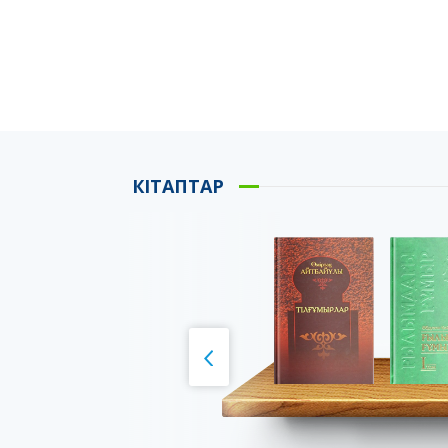
КІТАПТАР