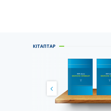
КІТАПТАР