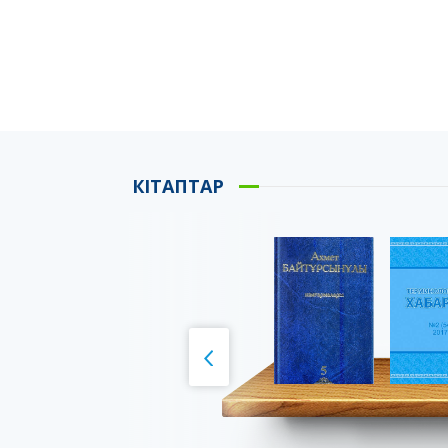
КІТАПТАР