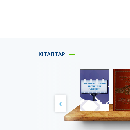
КІТАПТАР