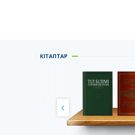
КІТАПТАР