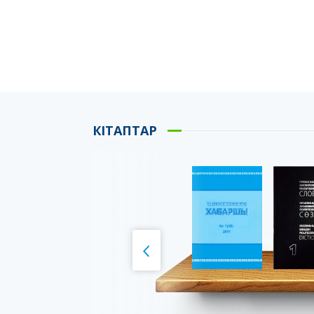
КІТАПТАР