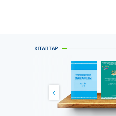
КІТАПТАР