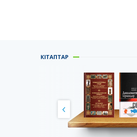
КІТАПТАР