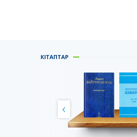
КІТАПТАР