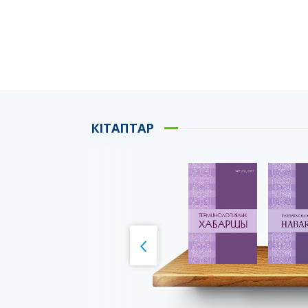
КІТАПТАР