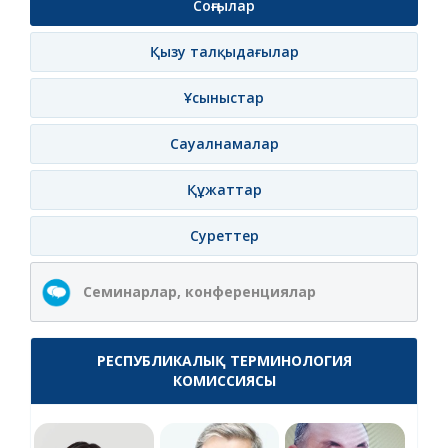
Соңғылар
Қызу талқыдағылар
Ұсыныстар
Сауалнамалар
Құжаттар
Суреттер
Семинарлар, конференциялар
РЕСПУБЛИКАЛЫҚ ТЕРМИНОЛОГИЯ
КОМИССИЯСЫ