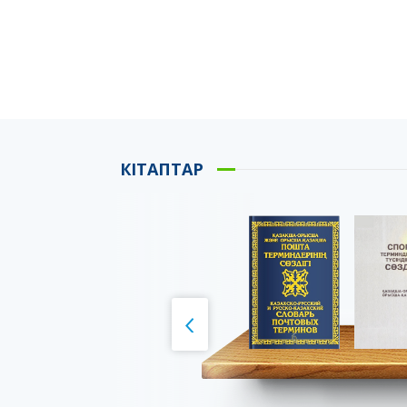
КІТАПТАР