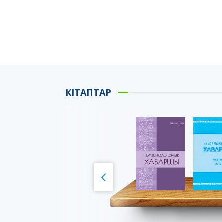
КІТАПТАР