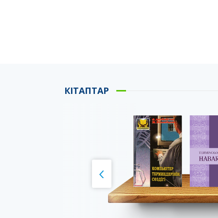
КІТАПТАР