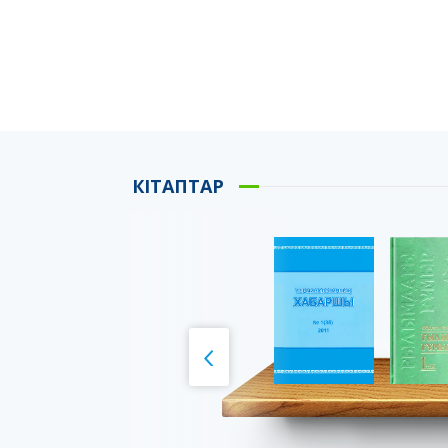
КІТАПТАР