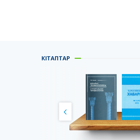
КІТАПТАР