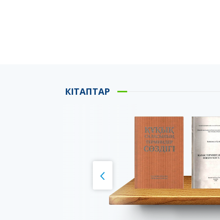
КІТАПТАР