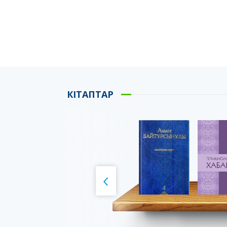
КІТАПТАР