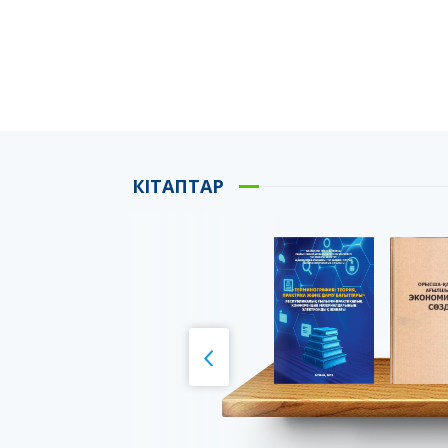
КІТАПТАР