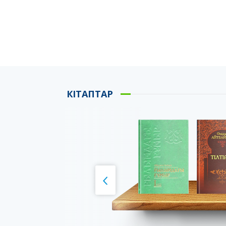
КІТАПТАР