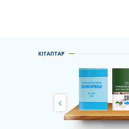
КІТАПТАР