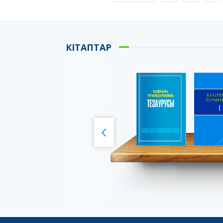
КІТАПТАР