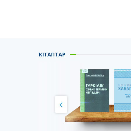
КІТАПТАР