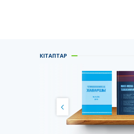
КІТАПТАР