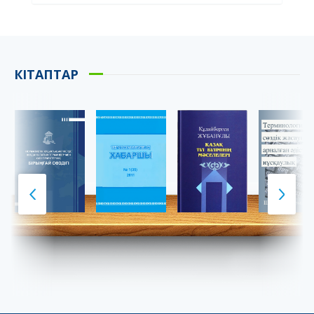
КІТАПТАР