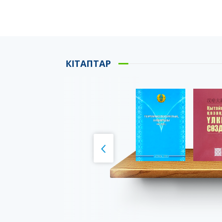
КІТАПТАР