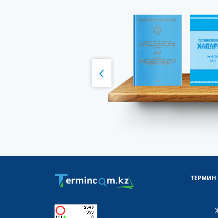
ТЕРМИН