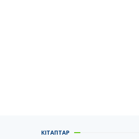
КІТАПТАР