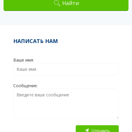
Найти
НАПИСАТЬ НАМ
Ваше имя:
Сообщение:
Отправить