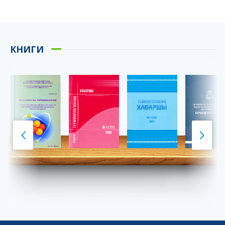
КНИГИ