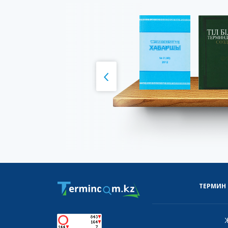
ТЕРМИН