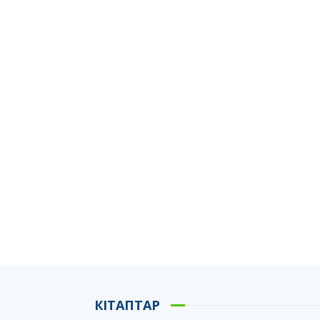
КІТАПТАР