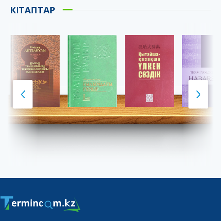
КІТАПТАР