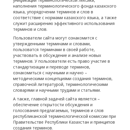
унификации терминологической лексики,
наполнения терминологического фонда казахского
языка, упорядочении терминов и слов в
соответствие с нормами казахского языка, а также
служит расширению эффективного использования
терминов и слов.
Пользователи сайта могут ознакомится с
утвержденными терминами и словами,
пользоватся терминами в своей работе,
участвовать в обсуждение и анализе новых
терминов. У пользователи есть право участие в
стандартизации и переводе терминов,
ознакомиться с научными и научно –
методическими концепциями создания терминов,
справочной литературой, терминологическими
словарями и научными трудами и статьями.
А также, главной задачей сайта является –
обеспечение открытости обсуждения и
голосования предлагаемых, терминов и слов
республиканской терминологической комиссии при
Правительстве Республики Казахстан и принципов
создания терминов.