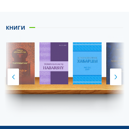
КНИГИ