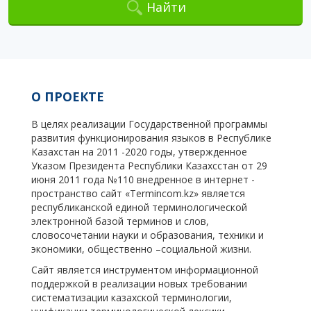
Найти
О ПРОЕКТЕ
В целях реализации Государственной программы
развития функционирования языков в Республике
Казахстан на 2011 -2020 годы, утвержденное
Указом Президента Республики Казахсстан от 29
июня 2011 года №110 внедренное в интернет -
пространство сайт «Termincom.kz» является
республиканской единой терминологической
электронной базой терминов и слов,
словосочетании науки и образования, техники и
экономики, общественно –социальной жизни.
Сайт является инструментом информационной
поддержкой в реализации новых требовании
систематизации казахской терминологии,