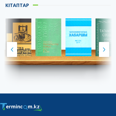
КІТАПТАР