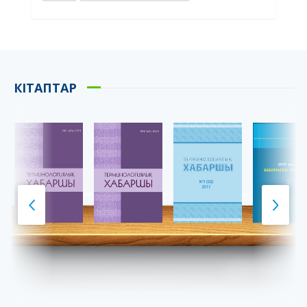
КІТАПТАР