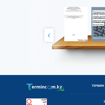
ТЕРМИН