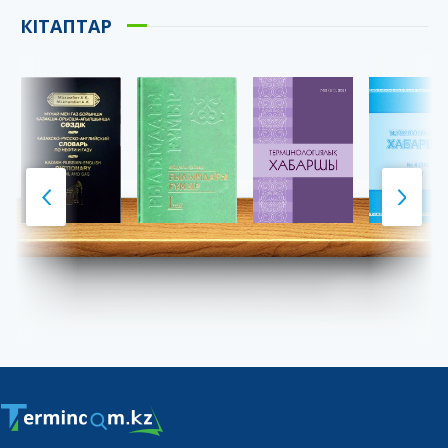
КІТАПТАР