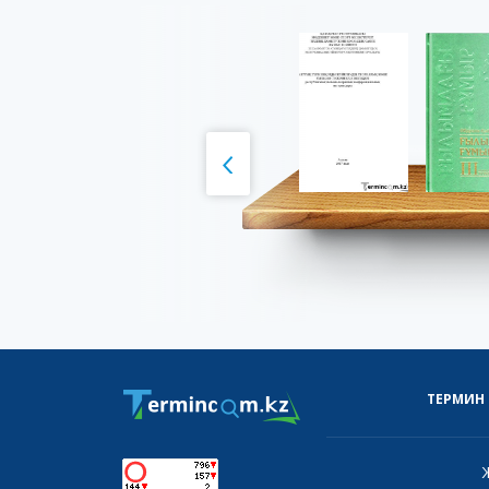
ТЕРМИН