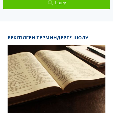
Іздеу
БЕКІТІЛГЕН ТЕРМИНДЕРГЕ ШОЛУ