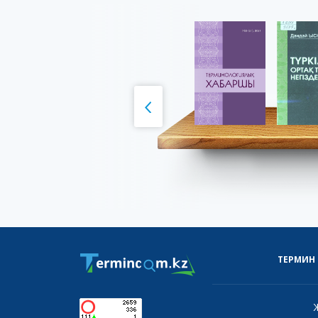
ТЕРМИН