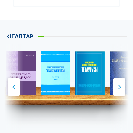
КІТАПТАР