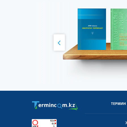
ТЕРМИН