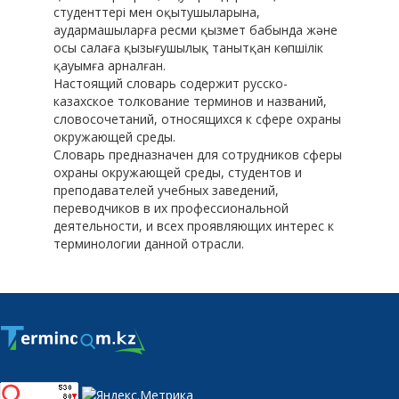
студенттері мен оқытушыларына,
аудармашыларға ресми қызмет бабында және
осы салаға қызығушылық танытқан көпшілік
қауымға арналған.
Настоящий словарь содержит русско-
казахское толкование терминов и названий,
словосочетаний, относящихся к сфере охраны
окружающей среды.
Словарь предназначен для сотрудников сферы
охраны окружающей среды, студентов и
преподавателей учебных заведений,
переводчиков в их профессиональной
деятельности, и всех проявляющих интерес к
терминологии данной отрасли.