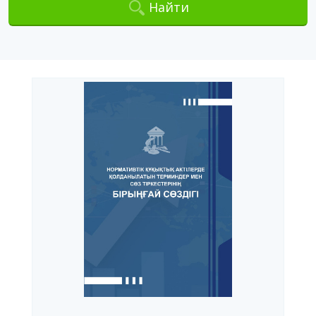
Найти