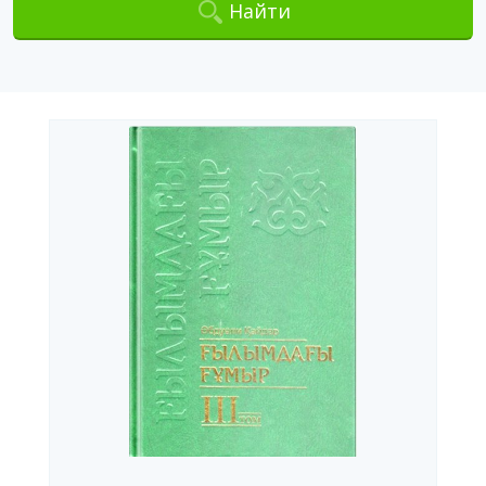
Найти