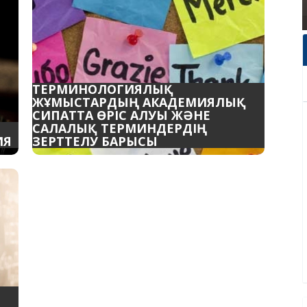
ТЕРМИНОЛОГИЯЛЫҚ
ЖҰМЫСТАРДЫҢ АКАДЕМИЯЛЫҚ
СИПАТТА ӨРІС АЛУЫ ЖӘНЕ
САЛАЛЫҚ ТЕРМИНДЕРДІҢ
ИЯ
ЗЕРТТЕЛУ БАРЫСЫ