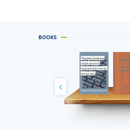
BOOKS