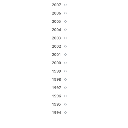
2007
2006
2005
2004
2003
2002
2001
2000
1999
1998
1997
1996
1995
1994
1993