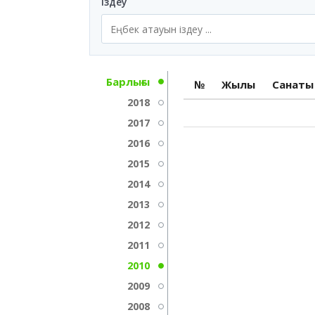
Іздеу
Барлығы
№
Жылы
Санаты
2018
2017
2016
2015
2014
2013
2012
2011
2010
2009
2008