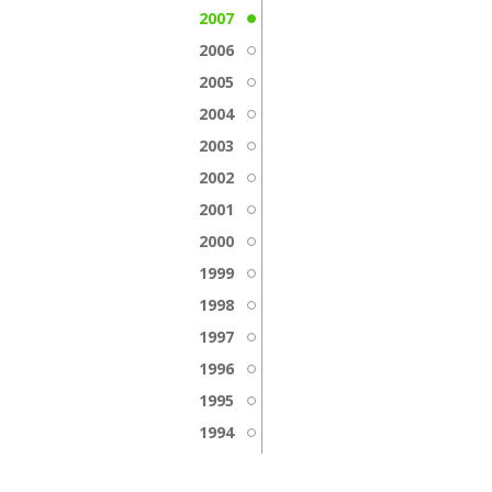
2007
2006
2005
2004
2003
2002
2001
2000
1999
1998
1997
1996
1995
1994
1993