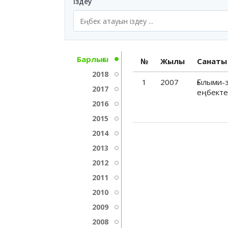
Іздеу
Барлығы
№
Жылы
Санаты
2018
1
2007
Ғылыми-
2017
еңбекте
2016
2015
2014
2013
2012
2011
2010
2009
2008