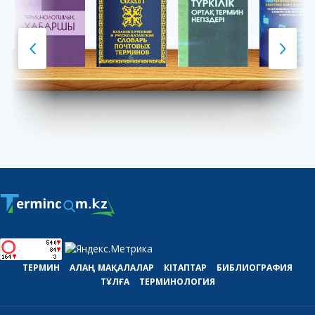
ТЕРМИН
АЛАҢ
МАҚАЛАЛАР
КІТАПТАР
БИБЛИОГРАФИЯ
ТҰЛҒА
ТЕРМИНОЛОГИЯ